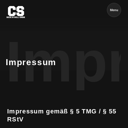
Menu
Imp
Impressum
Impressum gemäß § 5 TMG / § 55
RStV