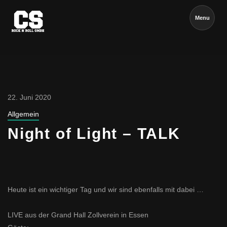
Menu
22. Juni 2020
Allgemein
Night of Light – TALK
Heute ist ein wichtiger Tag und wir sind ebenfalls mit dabei …
LIVE aus der Grand Hall Zollverein in Essen